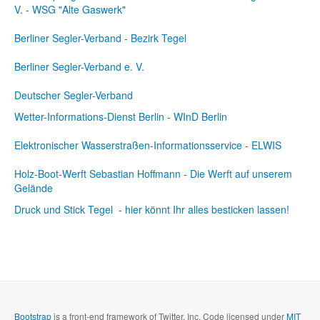
V. - WSG "Alte Gaswerk"
Berliner Segler-Verband - Bezirk Tegel
Berliner Segler-Verband e. V.
Deutscher Segler-Verband
Wetter-Informations-Dienst Berlin - WInD Berlin
Elektronischer Wasserstraßen-Informationsservice - ELWIS
Holz-Boot-Werft Sebastian Hoffmann - Die Werft auf unserem
Gelände
Druck und Stick Tegel - hier könnt Ihr alles besticken lassen!
Bootstrap
is a front-end framework of Twitter, Inc. Code licensed under
MIT