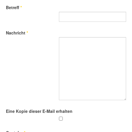
Betreff
*
Nachricht
*
Eine Kopie dieser E-Mail erhalten