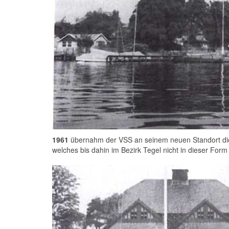
1961
übernahm der VSS an seinem neuen Standort die 
welches bis dahin im Bezirk Tegel nicht in dieser Form