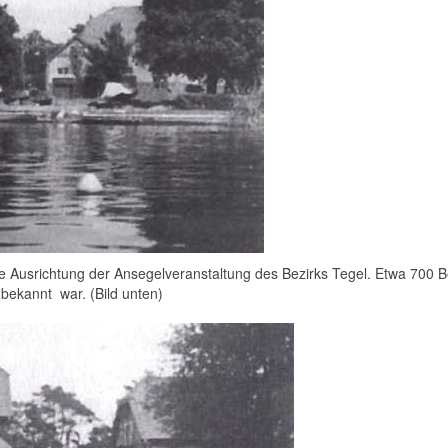
Ausrichtung der Ansegelveranstaltung des Bezirks Tegel. Etwa 700 Bes
 bekannt war. (Bild unten)