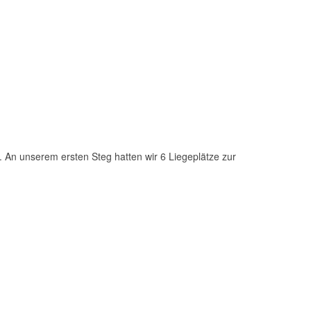
t. An unserem ersten Steg hatten wir 6 Liegeplätze zur