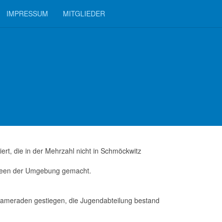
IMPRESSUM
MITGLIEDER
iert, die in der Mehrzahl nicht in Schmöckwitz
Seen der Umgebung gemacht.
Kameraden gestiegen, die Jugendabteilung bestand