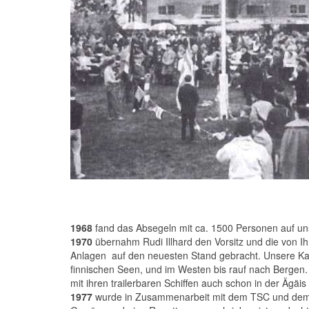
1968
fand das Absegeln mit ca. 1500 Personen auf un
1970
übernahm Rudi Illhard den Vorsitz und die von Ihm
Anlagen auf den neuesten Stand gebracht. Unsere Ka
finnischen Seen, und im Westen bis rauf nach Bergen
mit ihren trailerbaren Schiffen auch schon in der Ägäi
1977
wurde in Zusammenarbeit mit dem TSC und dem SCS