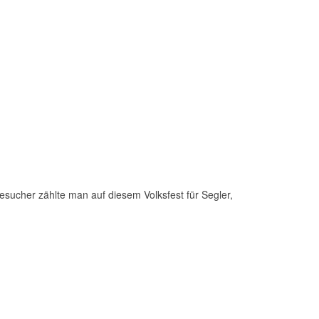
ucher zählte man auf diesem Volksfest für Segler,