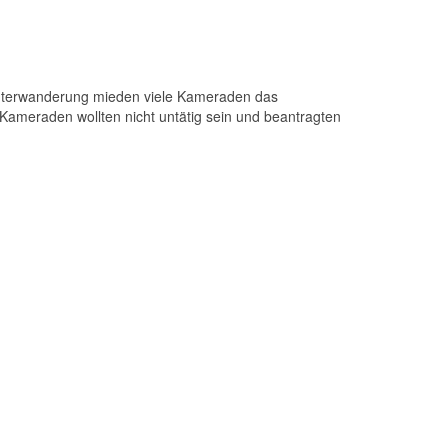
 Unterwanderung mieden viele Kameraden das
n Kameraden wollten nicht untätig sein und beantragten