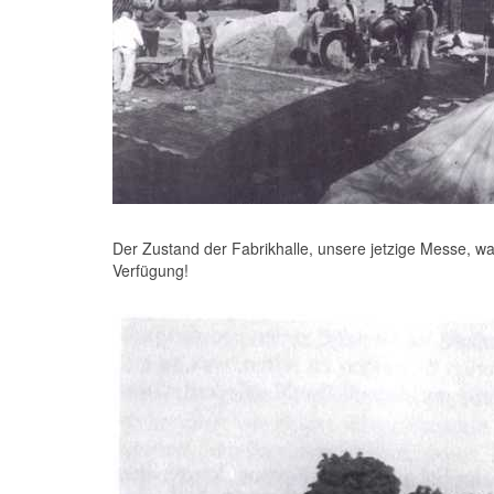
Der Zustand der Fabrikhalle, unsere jetzige Messe, war
Verfügung!