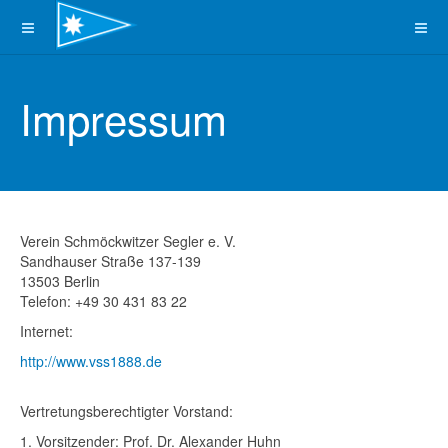
Impressum
Verein Schmöckwitzer Segler e. V.
Sandhauser Straße 137-139
13503 Berlin
Telefon: +49 30 431 83 22
Internet:
http://www.vss1888.de
Vertretungsberechtigter Vorstand:
1. Vorsitzender: Prof. Dr. Alexander Huhn