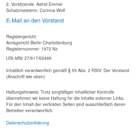
2. Vorsitzende: Astrid Emmel
Schatzmeisterin: Corinna Wolf
E-Mail an den Vorstand
Registergericht:
Amtsgericht Berlin Charlottenburg
Registernummer: 1972 Nz
USt-IdNr 27/617/62446
Inhaltlich verantwortlich gemäß § 55 Abs. 2 RStV: Der Vorstand
(Anschrift wie oben)
Haftungshinweis: Trotz sorgfältiger inhaltlicher Kontrolle
übernehmen wir keine Haftung für die Inhalte externer Links.
Für den Inhalt der verlinkten Seiten sind ausschließlich deren
Betreiber verantwortlich.
Datenschutzerklärung