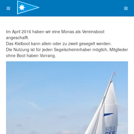
Im April 2016 haben wir eine Monas als Vereinsboot
angeschafft.
Das Kielboot kann allein oder zu zweit gesegelt werden.
Die Nutzung ist für jeden Segelscheininhaber möglich, Mitglieder
ohne Boot haben Vorrang.