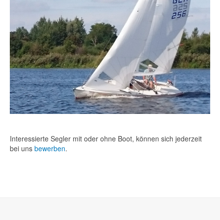
Interessierte Segler mit oder ohne Boot, können sich jederzeit
bei uns
bewerben
.