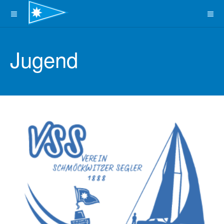
Jugend