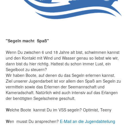
"Segeln macht Spaß"
Wenn Du zwischen 6 und 18 Jahre alt bist, schwimmen kannst
und den Kontakt mit Wind und Wasser genau so liebst wie wir,
dann bist du hier richtig. Hattest du schon immer Lust, ein
Segelboot zu steuern?
Wir haben Boote, auf denen du das Segeln erlernen kannst.
Ziel unserer Jugendarbeit ist vor allem den Spaß am Segeln zu
vermitteln sowie das Erlernen der Seemannschaft und
Kameradschaft. Natürlich wird auch intensiv auf das Erlangen
der benötigten Segelscheine geschult.
W
elche Boote kannst Du im VSS segeln? Optimist, Teeny
W
en musst Du ansprechen?
E-Mail an die Jugendabteilung