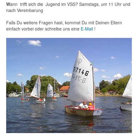
W
ann trifft sich die Jugend im VSS? Samstags, um 11 Uhr und
nach Vereinbarung
Falls Du weitere Fragen hast, kommst Du mit Deinen Eltern
einfach vorbei oder schreibe uns eine
E-Mail
!