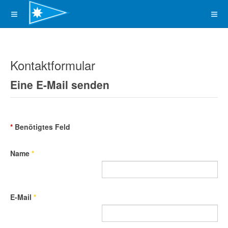
Kontaktformular
Eine E-Mail senden
*
Benötigtes Feld
Name
*
E-Mail
*