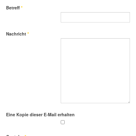
Betreff
*
Nachricht
*
Eine Kopie dieser E-Mail erhalten